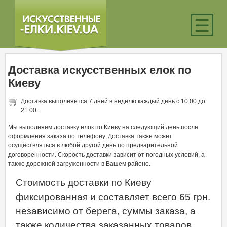
☰
Доставка искусственных елок по
Киеву
Доставка выполняется 7 дней в неделю каждый день с 10.00 до
21.00.
Мы выполняем доставку елок по Киеву на следующий день после
оформления заказа по телефону. Доставка также может
осуществляться в любой другой день по предварительной
договоренности. Скорость доставки зависит от погодных условий, а
также дорожной загруженности в Вашем районе.
Стоимость доставки по Киеву
фиксированная и составляет всего 65 грн.
независимо от берега, суммы заказа, а
также количества заказанных товаров.