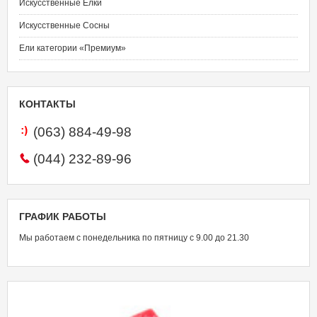
Искусственные Елки
Искусственные Сосны
Ели категории «Премиум»
КОНТАКТЫ
(063)
884-49-98
(044)
232-89-96
ГРАФИК
РАБОТЫ
Мы работаем с понедельника по пятницу с 9.00 до 21.30