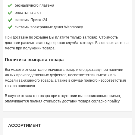
безналичного платежа
оплаты на счет
системы Приват24
системы электронных денег Webmoney
При доставке по Украине Вы платите только за товар. Стоимость
доставки рассчитывает курьерская служба, которую Вы оплачиваете на
месте при получении товара.
Политика возврата товара
Вы можете отказаться оплачивать товар и его доставку при наличии
явных производственных дефектов, несоответствии высоты или
модели заказанного товара, а также в случае полного несоответствия
товара описанию.
В случае отказа от товара при отсутствии вышеописанных причин,
оплачивается полная стоимость доставки товара согласно прайсу.
АССОРТИМЕНТ