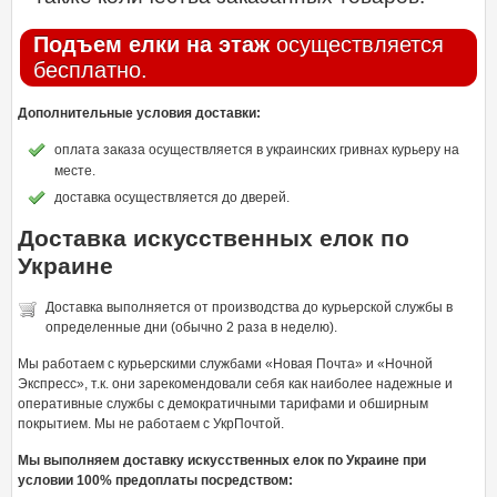
Подъем елки на этаж
осуществляется
бесплатно.
Дополнительные условия доставки:
оплата заказа осуществляется в украинских гривнах курьеру на
месте.
доставка осуществляется до дверей.
Доставка искусственных елок по
Украине
Доставка выполняется от производства до курьерской службы в
определенные дни (обычно 2 раза в неделю).
Мы работаем с курьерскими службами «Новая Почта» и «Ночной
Экспресс», т.к. они зарекомендовали себя как наиболее надежные и
оперативные службы с демократичными тарифами и обширным
покрытием. Мы не работаем с УкрПочтой.
Мы выполняем доставку искусственных елок по Украине при
условии 100% предоплаты посредством: