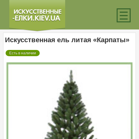
☰
Искусственная ель литая «Карпаты»
Есть в наличии