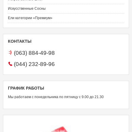
Искусственные Сосны
Ели категории «Премиум»
КОНТАКТЫ
(063)
884-49-98
(044)
232-89-96
ГРАФИК
РАБОТЫ
Мы работаем с понедельника по пятницу с 9.00 до 21.30