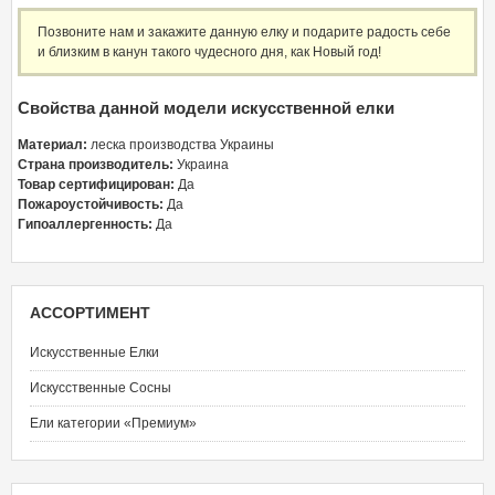
Позвоните нам и закажите данную елку и подарите радость себе
и близким в канун такого чудесного дня, как Новый год!
Свойства данной модели искусственной елки
Материал:
леска производства Украины
Страна производитель:
Украина
Товар сертифицирован:
Да
Пожароустойчивость:
Да
Гипоаллергенность:
Да
АССОРТИМЕНТ
Искусственные Елки
Искусственные Сосны
Ели категории «Премиум»