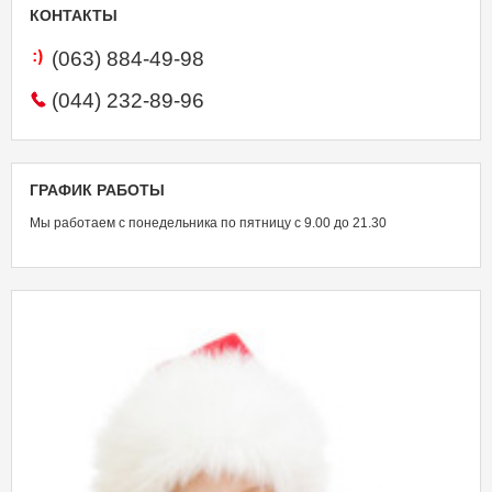
КОНТАКТЫ
(063)
884-49-98
(044)
232-89-96
ГРАФИК
РАБОТЫ
Мы работаем с понедельника по пятницу с 9.00 до 21.30