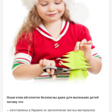
Наши елки абсолютно безопасны даже для маленьких детей
потому что
изготовлены в Украине из экологически чистых материалов