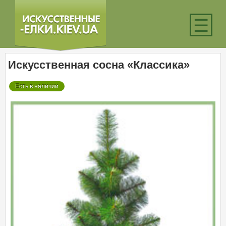
☰
Искусственная сосна «Классика»
Есть в наличии