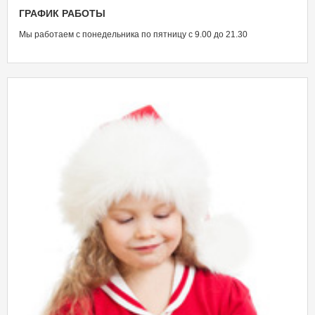
ГРАФИК
РАБОТЫ
Мы работаем с понедельника по пятницу с 9.00 до 21.30