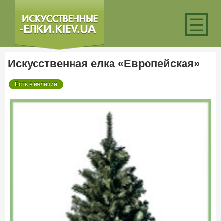
☰
Искусственная елка «Европейская»
Есть в наличии