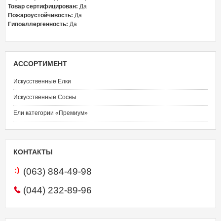
Товар сертифицирован:
Да
Пожароустойчивость:
Да
Гипоаллергенность:
Да
АССОРТИМЕНТ
Искусственные Елки
Искусственные Сосны
Ели категории «Премиум»
КОНТАКТЫ
(063)
884-49-98
(044)
232-89-96