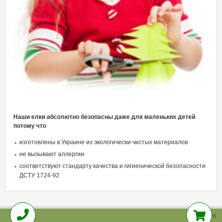
Наши елки абсолютно безопасны даже для маленьких детей
потому что
изготовлены в Украине из экологически чистых материалов
не вызывают аллергии
соответствуют стандарту качества и гигиенической безопасности
ДСТУ 1724-92
НАВЕРХ